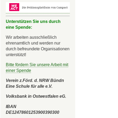
Unterstützen Sie uns durch
eine Spende:
Wir arbeiten ausschließlich
ehrenamtlich und werden nur
durch befreundete Organisationen
unterstützt!
Bitte fördern Sie unsere Arbeit mit
einer Spende
Verein z.Förd. d. NRW Bündn
Eine Schule für alle e.V.
Volksbank in Ostwestfalen eG.
IBAN
DE12478601253900390300