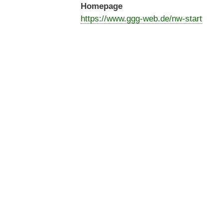
Homepage
https://www.ggg-web.de/nw-start