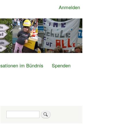
Anmelden
sationen im Bündnis
Spenden
Suche