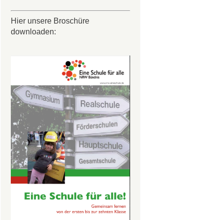
Hier unsere Broschüre
downloaden: