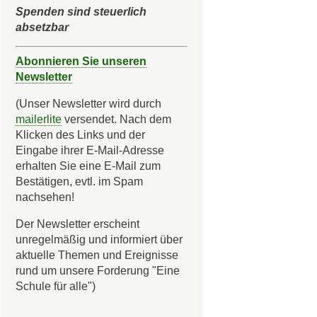
Spenden sind steuerlich
absetzbar
Abonnieren Sie unseren
Newsletter
(Unser Newsletter wird durch
mailerlite
versendet. Nach dem
Klicken des Links und der
Eingabe ihrer E-Mail-Adresse
erhalten Sie eine E-Mail zum
Bestätigen, evtl. im Spam
nachsehen!
Der Newsletter erscheint
unregelmäßig und informiert über
aktuelle Themen und Ereignisse
rund um unsere Forderung "Eine
Schule für alle")