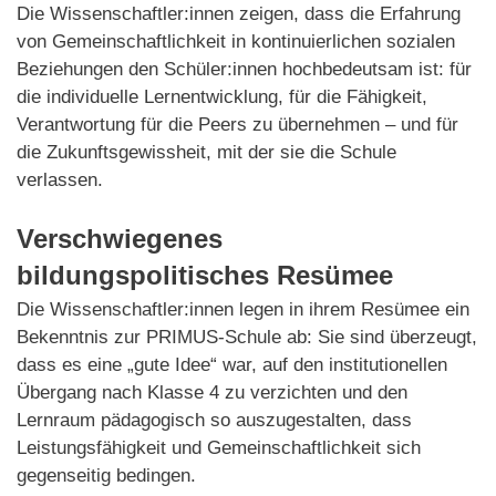
Die Wissenschaftler:innen zeigen, dass die Erfahrung
von Gemeinschaftlichkeit in kontinuierlichen sozialen
Beziehungen den Schüler:innen hochbedeutsam ist: für
die individuelle Lernentwicklung, für die Fähigkeit,
Verantwortung für die Peers zu übernehmen – und für
die Zukunftsgewissheit, mit der sie die Schule
verlassen.
Verschwiegenes
bildungspolitisches Resümee
Die Wissenschaftler:innen legen in ihrem Resümee ein
Bekenntnis zur PRIMUS-Schule ab: Sie sind überzeugt,
dass es eine „gute Idee“ war, auf den institutionellen
Übergang nach Klasse 4 zu verzichten und den
Lernraum pädagogisch so auszugestalten, dass
Leistungsfähigkeit und Gemeinschaftlichkeit sich
gegenseitig bedingen.