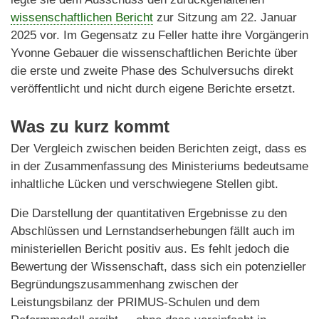
wissenschaftlichen Bericht
zur Sitzung am 22. Januar
2025 vor. Im Gegensatz zu Feller hatte ihre Vorgängerin
Yvonne Gebauer die wissenschaftlichen Berichte über
die erste und zweite Phase des Schulversuchs direkt
veröffentlicht und nicht durch eigene Berichte ersetzt.
Was zu kurz kommt
Der Vergleich zwischen beiden Berichten zeigt, dass es
in der Zusammenfassung des Ministeriums bedeutsame
inhaltliche Lücken und verschwiegene Stellen gibt.
Die Darstellung der quantitativen Ergebnisse zu den
Abschlüssen und Lernstandserhebungen fällt auch im
ministeriellen Bericht positiv aus. Es fehlt jedoch die
Bewertung der Wissenschaft, dass sich ein potenzieller
Begründungszusammenhang zwischen der
Leistungsbilanz der PRIMUS-Schulen und dem