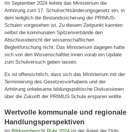
Im September 2024 leitete das Ministerium die
Anhörung zum 17. Schulrechtsänderungsgesetz ein, in
dem lediglich die Bestandssicherung der PRIMUS-
Schulen vorgesehen ist. Zu diesem Zeitpunkt kannten
selbst die kommunalen Spitzenverbände den
Abschlussbericht der wissenschaftlichen
Begleitforschung nicht. Das Ministerium dagegen hatte
sich von den Wissenschaftler:innen vorab ein Update
zum Schulversuch geben lassen.
Es ist offensichtlich, dass sich das Ministerium mit der
Terminierung des Gesetzesvorhabens und der
Anhörung unliebsame bildungspolitische Diskussionen
über die Zukunft der PRIMUS-Schule ersparen wollte.
Wertvolle kommunale und regionale
Handlungsperspektiven
Im
Bildungsbericht Ruhr 2024
ist der Anteil der Dritt-