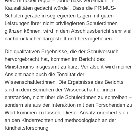
Reformmodell ergibt – „ohne dass vereinfacht in
Kausalitäten gedacht würde“. Dass die PRIMUS-
Schulen gerade in segregierten Lagen mit guten
Leistungen ihrer nicht privilegierten Schüler:innen
glänzen können, wird in dem Abschlussbericht sehr viel
nachdrücklicher dargestellt und hervorgehoben.
Die qualitativen Ergebnisse, die der Schulversuch
hervorgebracht hat, kommen im Bericht des
Ministeriums insgesamt zu kurz. Verfälscht wird meiner
Ansicht nach auch die Tonalität der
Wissenschaftler:innen. Die Ergebnisse des Berichts
sind in dem Bemühen der Wissenschaftler:innen
entstanden, nicht über die Schüler:innen zu schreiben –
sondern sie aus der Interaktion mit den Forschenden zu
Wort kommen zu lassen. Dieser Ansatz orientiert sich
an den Kinderrechten und methodologisch an der
Kindheitsforschung.