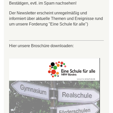
Bestätigen, evtl. im Spam nachsehen!
Der Newsletter erscheint unregelmäßig und
informiert über aktuelle Themen und Ereignisse rund
um unsere Forderung "Eine Schule für alle")
Hier unsere Broschüre downloaden: