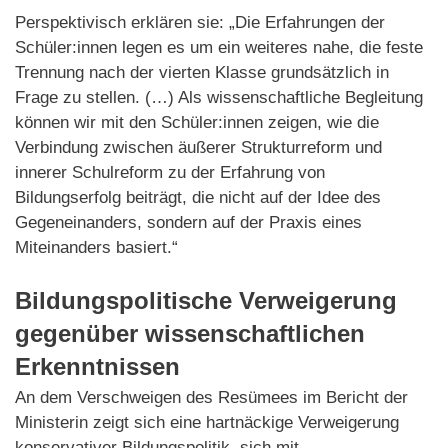
Perspektivisch erklären sie: „Die Erfahrungen der
Schüler:innen legen es um ein weiteres nahe, die feste
Trennung nach der vierten Klasse grundsätzlich in
Frage zu stellen. (…) Als wissenschaftliche Begleitung
können wir mit den Schüler:innen zeigen, wie die
Verbindung zwischen äußerer Strukturreform und
innerer Schulreform zu der Erfahrung von
Bildungserfolg beiträgt, die nicht auf der Idee des
Gegeneinanders, sondern auf der Praxis eines
Miteinanders basiert.“
Bildungspolitische Verweigerung
gegenüber wissenschaftlichen
Erkenntnissen
An dem Verschweigen des Resümees im Bericht der
Ministerin zeigt sich eine hartnäckige Verweigerung
konservativer Bildungspolitik, sich mit