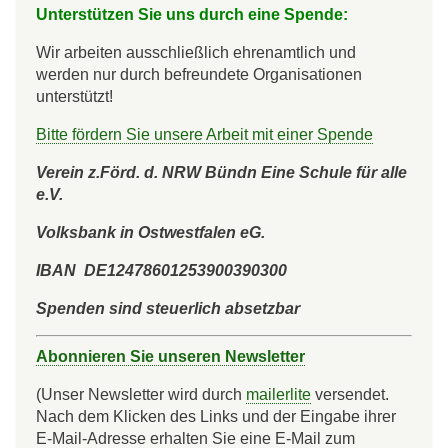
Unterstützen Sie uns durch eine Spende:
Wir arbeiten ausschließlich ehrenamtlich und
werden nur durch befreundete Organisationen
unterstützt!
Bitte fördern Sie unsere Arbeit mit einer Spende
Verein z.Förd. d. NRW Bündn Eine Schule für alle
e.V.
Volksbank in Ostwestfalen eG.
IBAN DE12478601253900390300
Spenden sind steuerlich absetzbar
Abonnieren Sie unseren Newsletter
(Unser Newsletter wird durch
mailerlite
versendet.
Nach dem Klicken des Links und der Eingabe ihrer
E-Mail-Adresse erhalten Sie eine E-Mail zum