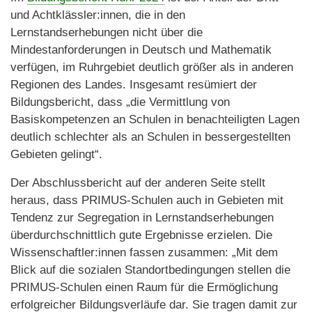
und Achtklässler:innen, die in den
Lernstandserhebungen nicht über die
Mindestanforderungen in Deutsch und Mathematik
verfügen, im Ruhrgebiet deutlich größer als in anderen
Regionen des Landes. Insgesamt resümiert der
Bildungsbericht, dass „die Vermittlung von
Basiskompetenzen an Schulen in benachteiligten Lagen
deutlich schlechter als an Schulen in bessergestellten
Gebieten gelingt“.
Der Abschlussbericht auf der anderen Seite stellt
heraus, dass PRIMUS-Schulen auch in Gebieten mit
Tendenz zur Segregation in Lernstandserhebungen
überdurchschnittlich gute Ergebnisse erzielen. Die
Wissenschaftler:innen fassen zusammen: „Mit dem
Blick auf die sozialen Standortbedingungen stellen die
PRIMUS-Schulen einen Raum für die Ermöglichung
erfolgreicher Bildungsverläufe dar. Sie tragen damit zur