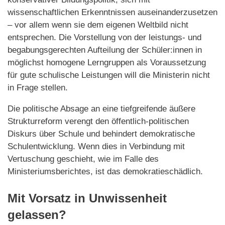
wissenschaftlichen Erkenntnissen auseinanderzusetzen
– vor allem wenn sie dem eigenen Weltbild nicht
entsprechen. Die Vorstellung von der leistungs- und
begabungsgerechten Aufteilung der Schüler:innen in
möglichst homogene Lerngruppen als Voraussetzung
für gute schulische Leistungen will die Ministerin nicht
in Frage stellen.
Die politische Absage an eine tiefgreifende äußere
Strukturreform verengt den öffentlich-politischen
Diskurs über Schule und behindert demokratische
Schulentwicklung. Wenn dies in Verbindung mit
Vertuschung geschieht, wie im Falle des
Ministeriumsberichtes, ist das demokratieschädlich.
Mit Vorsatz in Unwissenheit
gelassen?