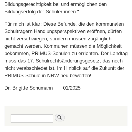
Bildungsgerechtigkeit bei und ermöglichen den
Bildungserfolg der Schüler:innen.“
Für mich ist klar: Diese Befunde, die den kommunalen
Schulträgern Handlungsperspektiven eröffnen, dürfen
nicht verschwiegen, sondern müssen zugänglich
gemacht werden. Kommunen müssen die Möglichkeit
bekommen, PRIMUS-Schulen zu errichten. Der Landtag
muss das 17. Schulrechtsänderungsgesetz, das noch
nicht verabschiedet ist, im Hinblick auf die Zukunft der
PRIMUS-Schule in NRW neu bewerten!
Dr. Brigitte Schumann 01/2025
Suche