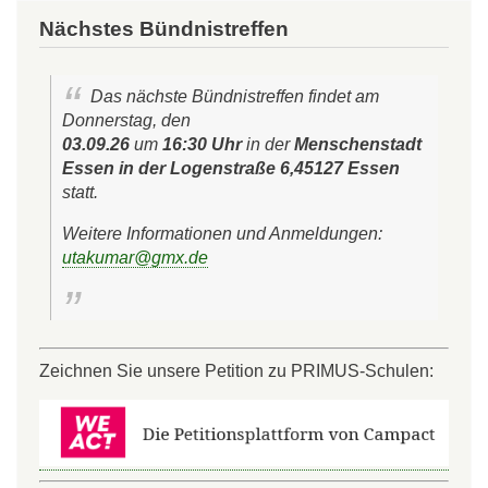
Nächstes Bündnistreffen
Das nächste Bündnistreffen findet am
Donnerstag, den
03.09.26
um
16:30 Uhr
in der
Menschenstadt
Essen in der Logenstraße 6,45127 Essen
statt.
Weitere Informationen und Anmeldungen:
utakumar@gmx.de
Zeichnen Sie unsere Petition zu PRIMUS-Schulen: