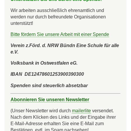
Wir arbeiten ausschließlich ehrenamtlich und
werden nur durch befreundete Organisationen
unterstützt!
Bitte fördern Sie unsere Arbeit mit einer Spende
Verein z.Förd. d. NRW Bündn Eine Schule für alle
e.V.
Volksbank in Ostwestfalen eG.
IBAN DE12478601253900390300
Spenden sind steuerlich absetzbar
Abonnieren Sie unseren Newsletter
(Unser Newsletter wird durch
mailerlite
versendet.
Nach dem Klicken des Links und der Eingabe ihrer
E-Mail-Adresse erhalten Sie eine E-Mail zum
Bestätigen, evtl. im Spam nachsehen!