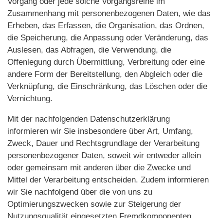
Vorgang oder jede solche Vorgangsreihe im
Zusammenhang mit personenbezogenen Daten, wie das
Erheben, das Erfassen, die Organisation, das Ordnen,
die Speicherung, die Anpassung oder Veränderung, das
Auslesen, das Abfragen, die Verwendung, die
Offenlegung durch Übermittlung, Verbreitung oder eine
andere Form der Bereitstellung, den Abgleich oder die
Verknüpfung, die Einschränkung, das Löschen oder die
Vernichtung.
Mit der nachfolgenden Datenschutzerklärung
informieren wir Sie insbesondere über Art, Umfang,
Zweck, Dauer und Rechtsgrundlage der Verarbeitung
personenbezogener Daten, soweit wir entweder allein
oder gemeinsam mit anderen über die Zwecke und
Mittel der Verarbeitung entscheiden. Zudem informieren
wir Sie nachfolgend über die von uns zu
Optimierungszwecken sowie zur Steigerung der
Nutzungsqualität eingesetzten Fremdkomponenten,