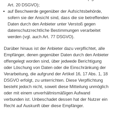
Art. 20 DSGVO);
auf Beschwerde gegenüber der Aufsichtsbehörde,
sofern sie der Ansicht sind, dass die sie betreffenden
Daten durch den Anbieter unter Verstoß gegen
datenschutzrechtliche Bestimmungen verarbeitet
werden (vgl. auch Art. 77 DSGVO).
Darüber hinaus ist der Anbieter dazu verpflichtet, alle
Empfänger, denen gegenüber Daten durch den Anbieter
offengelegt worden sind, über jedwede Berichtigung
oder Löschung von Daten oder die Einschränkung der
Verarbeitung, die aufgrund der Artikel 16, 17 Abs. 1, 18
DSGVO erfolgt, zu unterrichten. Diese Verpflichtung
besteht jedoch nicht, soweit diese Mitteilung unmöglich
oder mit einem unverhältnismäßigen Aufwand
verbunden ist. Unbeschadet dessen hat der Nutzer ein
Recht auf Auskunft über diese Empfänger.