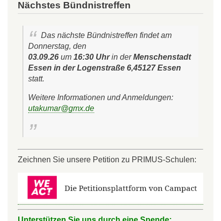
Nächstes Bündnistreffen
Das nächste Bündnistreffen findet am
Donnerstag, den
03.09.26
um
16:30 Uhr
in der
Menschenstadt
Essen in der Logenstraße 6,45127 Essen
statt.
Weitere Informationen und Anmeldungen:
utakumar@gmx.de
Zeichnen Sie unsere Petition zu PRIMUS-Schulen:
Unterstützen Sie uns durch eine Spende: