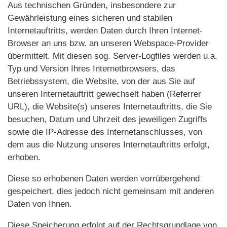
Aus technischen Gründen, insbesondere zur
Gewährleistung eines sicheren und stabilen
Internetauftritts, werden Daten durch Ihren Internet-
Browser an uns bzw. an unseren Webspace-Provider
übermittelt. Mit diesen sog. Server-Logfiles werden u.a.
Typ und Version Ihres Internetbrowsers, das
Betriebssystem, die Website, von der aus Sie auf
unseren Internetauftritt gewechselt haben (Referrer
URL), die Website(s) unseres Internetauftritts, die Sie
besuchen, Datum und Uhrzeit des jeweiligen Zugriffs
sowie die IP-Adresse des Internetanschlusses, von
dem aus die Nutzung unseres Internetauftritts erfolgt,
erhoben.
Diese so erhobenen Daten werden vorrübergehend
gespeichert, dies jedoch nicht gemeinsam mit anderen
Daten von Ihnen.
Diese Speicherung erfolgt auf der Rechtsgrundlage von