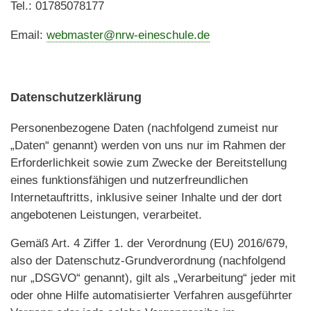
Tel.: 01785078177
Email:
webmaster@nrw-eineschule.de
Datenschutzerklärung
Personenbezogene Daten (nachfolgend zumeist nur
„Daten“ genannt) werden von uns nur im Rahmen der
Erforderlichkeit sowie zum Zwecke der Bereitstellung
eines funktionsfähigen und nutzerfreundlichen
Internetauftritts, inklusive seiner Inhalte und der dort
angebotenen Leistungen, verarbeitet.
Gemäß Art. 4 Ziffer 1. der Verordnung (EU) 2016/679,
also der Datenschutz-Grundverordnung (nachfolgend
nur „DSGVO“ genannt), gilt als „Verarbeitung“ jeder mit
oder ohne Hilfe automatisierter Verfahren ausgeführter