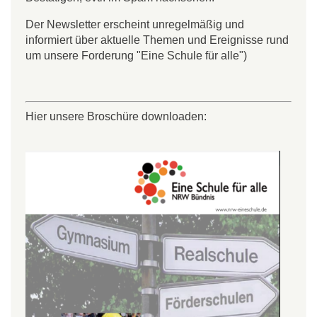
Der Newsletter erscheint unregelmäßig und
informiert über aktuelle Themen und Ereignisse rund
um unsere Forderung "Eine Schule für alle")
Hier unsere Broschüre downloaden: