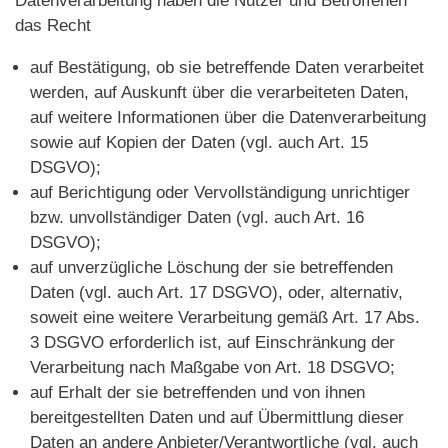
Datenverarbeitung haben die Nutzer und Betroffenen
das Recht
auf Bestätigung, ob sie betreffende Daten verarbeitet
werden, auf Auskunft über die verarbeiteten Daten,
auf weitere Informationen über die Datenverarbeitung
sowie auf Kopien der Daten (vgl. auch Art. 15
DSGVO);
auf Berichtigung oder Vervollständigung unrichtiger
bzw. unvollständiger Daten (vgl. auch Art. 16
DSGVO);
auf unverzügliche Löschung der sie betreffenden
Daten (vgl. auch Art. 17 DSGVO), oder, alternativ,
soweit eine weitere Verarbeitung gemäß Art. 17 Abs.
3 DSGVO erforderlich ist, auf Einschränkung der
Verarbeitung nach Maßgabe von Art. 18 DSGVO;
auf Erhalt der sie betreffenden und von ihnen
bereitgestellten Daten und auf Übermittlung dieser
Daten an andere Anbieter/Verantwortliche (vgl. auch