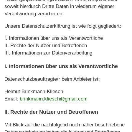
soweit hierdurch Dritte Daten in wiederum eigener
Verantwortung verarbeiten.
Unsere Datenschutzerklärung ist wie folgt gegliedert:
I. Informationen über uns als Verantwortliche
II. Rechte der Nutzer und Betroffenen
III. Informationen zur Datenverarbeitung
I. Informationen über uns als Verantwortliche
Datenschutzbeauftragte/r beim Anbieter ist:
Helmut Brinkmann-Kliesch
Email:
brinkmann.kliesch@gmail.com
II. Rechte der Nutzer und Betroffenen
Mit Blick auf die nachfolgend noch näher beschriebene