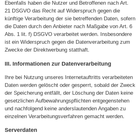
Ebenfalls haben die Nutzer und Betroffenen nach Art.
21 DSGVO das Recht auf Widerspruch gegen die
künftige Verarbeitung der sie betreffenden Daten, sofern
die Daten durch den Anbieter nach Maßgabe von Art. 6
Abs. 1 lit. f) DSGVO verarbeitet werden. Insbesondere
ist ein Widerspruch gegen die Datenverarbeitung zum
Zwecke der Direktwerbung statthaft.
III. Informationen zur Datenverarbeitung
Ihre bei Nutzung unseres Internetauftritts verarbeiteten
Daten werden gelöscht oder gesperrt, sobald der Zweck
der Speicherung entfällt, der Löschung der Daten keine
gesetzlichen Aufbewahrungspflichten entgegenstehen
und nachfolgend keine anderslautenden Angaben zu
einzelnen Verarbeitungsverfahren gemacht werden.
Serverdaten