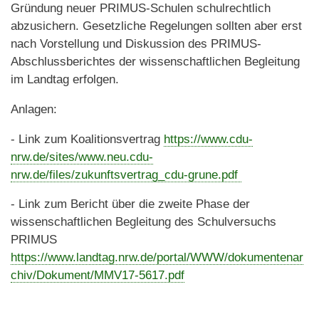
Gründung neuer PRIMUS-Schulen schulrechtlich
abzusichern. Gesetzliche Regelungen sollten aber erst
nach Vorstellung und Diskussion des PRIMUS-
Abschlussberichtes der wissenschaftlichen Begleitung
im Landtag erfolgen.
Anlagen:
- Link zum Koalitionsvertrag
https://www.cdu-
nrw.de/sites/www.neu.cdu-
nrw.de/files/zukunftsvertrag_cdu-grune.pdf
- Link zum Bericht über die zweite Phase der
wissenschaftlichen Begleitung des Schulversuchs
PRIMUS
https://www.landtag.nrw.de/portal/WWW/dokumentenar
chiv/Dokument/MMV17-5617.pdf