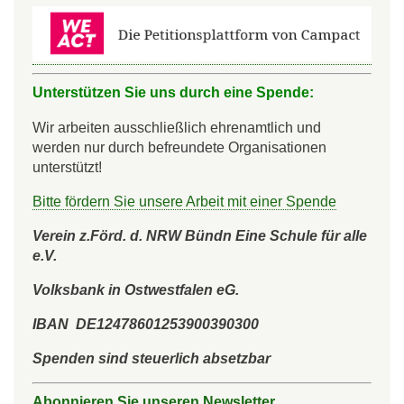
Unterstützen Sie uns durch eine Spende:
Wir arbeiten ausschließlich ehrenamtlich und
werden nur durch befreundete Organisationen
unterstützt!
Bitte fördern Sie unsere Arbeit mit einer Spende
Verein z.Förd. d. NRW Bündn Eine Schule für alle
e.V.
Volksbank in Ostwestfalen eG.
IBAN DE12478601253900390300
Spenden sind steuerlich absetzbar
Abonnieren Sie unseren Newsletter