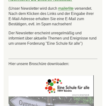
(Unser Newsletter wird durch
mailerlite
versendet.
Nach dem Klicken des Links und der Eingabe ihrer
E-Mail-Adresse erhalten Sie eine E-Mail zum
Bestätigen, evtl. im Spam nachsehen!
Der Newsletter erscheint unregelmäßig und
informiert über aktuelle Themen und Ereignisse rund
um unsere Forderung "Eine Schule für alle")
Hier unsere Broschüre downloaden: