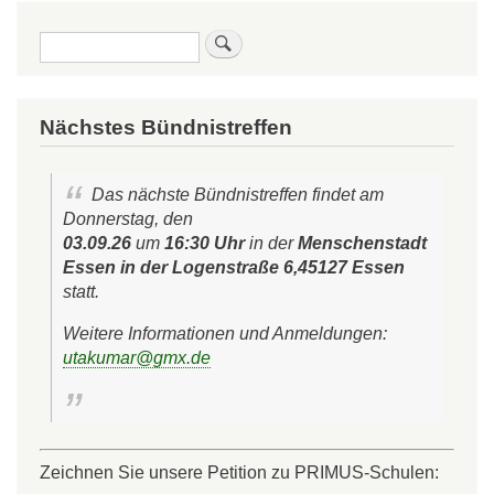
Suche
Nächstes Bündnistreffen
Das nächste Bündnistreffen findet am
Donnerstag, den
03.09.26
um
16:30 Uhr
in der
Menschenstadt
Essen in der Logenstraße 6,45127 Essen
statt.
Weitere Informationen und Anmeldungen:
utakumar@gmx.de
Zeichnen Sie unsere Petition zu PRIMUS-Schulen: