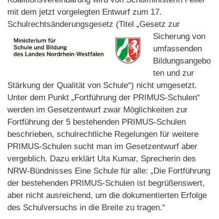
mit dem jetzt vorgelegten Entwurf zum 17.
Schulrechtsänderungsgesetz (Tite
l „Gesetz zur
Sicherung von
umfassenden
Bildungsangebo
ten und zur
Stärkung der Qualität von Schule“) nicht umgesetzt.
Unter dem Punkt „Fortführung der PRIMUS-Schulen“
werden im Gesetzentwurf zwar Möglichkeiten zur
Fortführung der 5 bestehenden PRIMUS-Schulen
beschrieben, schulrechtliche Regelungen für weitere
PRIMUS-Schulen sucht man im Gesetzentwurf aber
vergeblich. Dazu erklärt Uta Kumar, Sprecherin des
NRW-Bündnisses Eine Schule für alle: „Die Fortführung
der bestehenden PRIMUS-Schulen ist begrüßenswert,
aber nicht ausreichend, um die dokumentierten Erfolge
des Schulversuchs in die Breite zu tragen.“