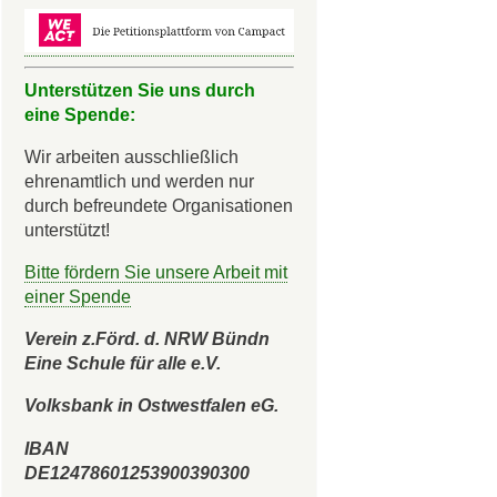
Unterstützen Sie uns durch
eine Spende:
Wir arbeiten ausschließlich
ehrenamtlich und werden nur
durch befreundete Organisationen
unterstützt!
Bitte fördern Sie unsere Arbeit mit
einer Spende
Verein z.Förd. d. NRW Bündn
Eine Schule für alle e.V.
Volksbank in Ostwestfalen eG.
IBAN
DE12478601253900390300