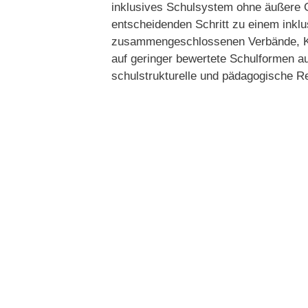
inklusives Schulsystem ohne äußere G
entscheidenden Schritt zu einem inkl
zusammengeschlossenen Verbände, Kl
auf geringer bewertete Schulformen 
schulstrukturelle und pädagogische 