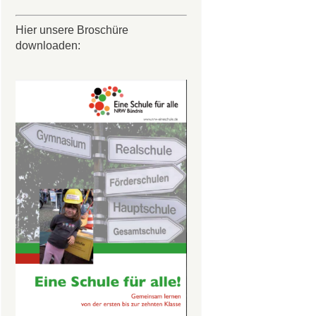
Hier unsere Broschüre
downloaden: