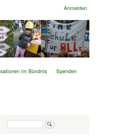
Anmelden
sationen im Bündnis
Spenden
Suche