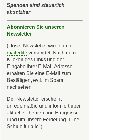
Spenden sind steuerlich
absetzbar
Abonnieren Sie unseren
Newsletter
(Unser Newsletter wird durch
mailerlite
versendet. Nach dem
Klicken des Links und der
Eingabe ihrer E-Mail-Adresse
erhalten Sie eine E-Mail zum
Bestätigen, evtl. im Spam
nachsehen!
Der Newsletter erscheint
unregelmäßig und informiert über
aktuelle Themen und Ereignisse
rund um unsere Forderung "Eine
Schule für alle")