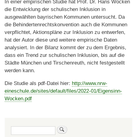
In einer empirischen Studie hat Prof. Dr. Hans Wocken
die Entwicklung der schulischen Inklusion in
ausgewählten bayrischen Kommunen untersucht. Da
die Behindertenrechtskonvention auch die Kommunen
verpflichtet, Aktionspläne zur Inklusion zu entwerfen,
hat der Autor diese und weitere empirische Daten
analysiert. In der Bilanz kommt der zu dem Ergebnis,
dass ein Trend zur schulischen Inklusion, bis auf die
Städte München und Tirschenreuth, nicht festgestellt
werden kann.
Die Studie als pdf-Datei hier:
http://www.nrw-
eineschule.de/sites/default/files/2022-01/Eigensinn-
Wocken.pdf
Suche