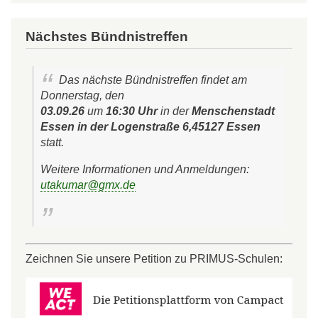
Nächstes Bündnistreffen
Das nächste Bündnistreffen findet am
Donnerstag, den
03.09.26
um
16:30 Uhr
in der
Menschenstadt
Essen in der Logenstraße 6,45127 Essen
statt.
Weitere Informationen und Anmeldungen:
utakumar@gmx.de
Zeichnen Sie unsere Petition zu PRIMUS-Schulen: