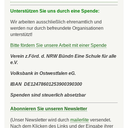
Unterstützen Sie uns durch eine Spende:
Wir arbeiten ausschließlich ehrenamtlich und
werden nur durch befreundete Organisationen
unterstützt!
Bitte fördern Sie unsere Arbeit mit einer Spende
Verein z.Förd. d. NRW Bündn Eine Schule für alle
e.V.
Volksbank in Ostwestfalen eG.
IBAN DE12478601253900390300
Spenden sind steuerlich absetzbar
Abonnieren Sie unseren Newsletter
(Unser Newsletter wird durch
mailerlite
versendet.
Nach dem Klicken des Links und der Eingabe ihrer