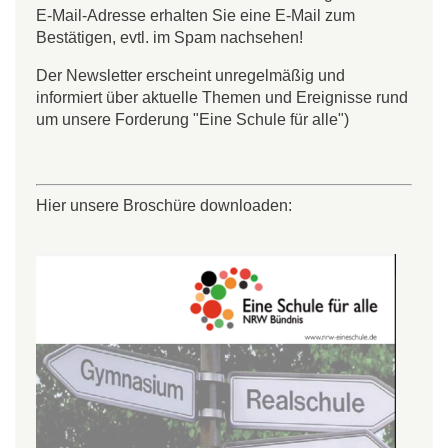
E-Mail-Adresse erhalten Sie eine E-Mail zum
Bestätigen, evtl. im Spam nachsehen!
Der Newsletter erscheint unregelmäßig und
informiert über aktuelle Themen und Ereignisse rund
um unsere Forderung "Eine Schule für alle")
Hier unsere Broschüre downloaden: