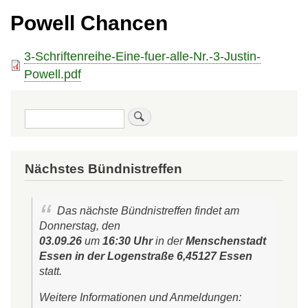
Powell Chancen
File
3-Schriftenreihe-Eine-fuer-alle-Nr.-3-Justin-
Powell.pdf
Suche
Nächstes Bündnistreffen
Das nächste Bündnistreffen findet am
Donnerstag, den
03.09.26
um
16:30 Uhr
in der
Menschenstadt
Essen in der Logenstraße 6,45127 Essen
statt.
Weitere Informationen und Anmeldungen: