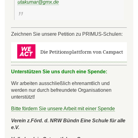
utakumar@gmx.de
Zeichnen Sie unsere Petition zu PRIMUS-Schulen:
Unterstützen Sie uns durch eine Spende:
Wir arbeiten ausschließlich ehrenamtlich und
werden nur durch befreundete Organisationen
unterstützt!
Bitte fördern Sie unsere Arbeit mit einer Spende
Verein z.Förd. d. NRW Bündn Eine Schule für alle
e.V.