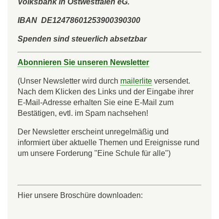
Volksbank in Ostwestfalen eG.
IBAN DE12478601253900390300
Spenden sind steuerlich absetzbar
Abonnieren Sie unseren Newsletter
(Unser Newsletter wird durch
mailerlite
versendet.
Nach dem Klicken des Links und der Eingabe ihrer
E-Mail-Adresse erhalten Sie eine E-Mail zum
Bestätigen, evtl. im Spam nachsehen!
Der Newsletter erscheint unregelmäßig und
informiert über aktuelle Themen und Ereignisse rund
um unsere Forderung "Eine Schule für alle")
Hier unsere Broschüre downloaden: