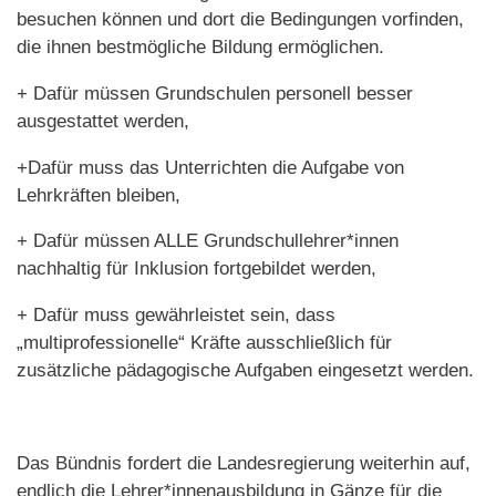
besuchen können und dort die Bedingungen vorfinden,
die ihnen bestmögliche Bildung ermöglichen.
+ Dafür müssen Grundschulen personell besser
ausgestattet werden,
+Dafür muss das Unterrichten die Aufgabe von
Lehrkräften bleiben,
+ Dafür müssen ALLE Grundschullehrer*innen
nachhaltig für Inklusion fortgebildet werden,
+ Dafür muss gewährleistet sein, dass
„multiprofessionelle“ Kräfte ausschließlich für
zusätzliche pädagogische Aufgaben eingesetzt werden.
Das Bündnis fordert die Landesregierung weiterhin auf,
endlich die Lehrer*innenausbildung in Gänze für die