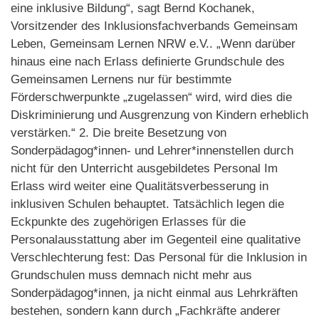
eine inklusive Bildung“, sagt Bernd Kochanek,
Vorsitzender des Inklusionsfachverbands Gemeinsam
Leben, Gemeinsam Lernen NRW e.V.. „Wenn darüber
hinaus eine nach Erlass definierte Grundschule des
Gemeinsamen Lernens nur für bestimmte
Förderschwerpunkte „zugelassen“ wird, wird dies die
Diskriminierung und Ausgrenzung von Kindern erheblich
verstärken.“ 2. Die breite Besetzung von
Sonderpädagog*innen- und Lehrer*innenstellen durch
nicht für den Unterricht ausgebildetes Personal Im
Erlass wird weiter eine Qualitätsverbesserung in
inklusiven Schulen behauptet. Tatsächlich legen die
Eckpunkte des zugehörigen Erlasses für die
Personalausstattung aber im Gegenteil eine qualitative
Verschlechterung fest: Das Personal für die Inklusion in
Grundschulen muss demnach nicht mehr aus
Sonderpädagog*innen, ja nicht einmal aus Lehrkräften
bestehen, sondern kann durch „Fachkräfte anderer