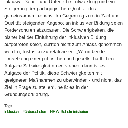
inklusive Schul- und Unterrichtsentwicklung und eine
Steigerung der pädagogischen Qualität des
gemeinsamen Lernens. Im Gegenzug zum in Zahl und
Qualität steigenden Angebot an inklusiver Bildung seien
Förderschulen abzubauen. Die Schwierigkeiten, die
bisher bei der Einführung der inklusiven Bildung
aufgetreten seien, dürften nicht zum Anlass genommen
werden, Inklusion zu relativieren: „Wenn bei der
Umsetzung einer politischen und gesellschaftlichen
Aufgabe Schwierigkeiten entstehen, dann ist es
Aufgabe der Politik, diese Schwierigkeiten mit
geeigneten Maßnahmen zu überwinden - und nicht, das
Ziel in Frage zu stellen“, heißt es in der
Gründungserklärung.
Tags
inklusion
Förderschulen
NRW Schulministerium