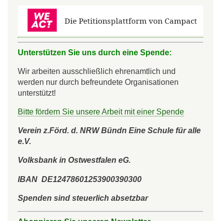
Unterstützen Sie uns durch eine Spende:
Wir arbeiten ausschließlich ehrenamtlich und
werden nur durch befreundete Organisationen
unterstützt!
Bitte fördern Sie unsere Arbeit mit einer Spende
Verein z.Förd. d. NRW Bündn Eine Schule für alle
e.V.
Volksbank in Ostwestfalen eG.
IBAN DE12478601253900390300
Spenden sind steuerlich absetzbar