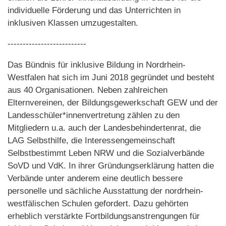
individuelle Förderung und das Unterrichten in
inklusiven Klassen umzugestalten.
--------------------------
Das Bündnis für inklusive Bildung in Nordrhein-
Westfalen hat sich im Juni 2018 gegründet und besteht
aus 40 Organisationen. Neben zahlreichen
Elternvereinen, der Bildungsgewerkschaft GEW und der
Landesschüler*innenvertretung zählen zu den
Mitgliedern u.a. auch der Landesbehindertenrat, die
LAG Selbsthilfe, die Interessengemeinschaft
Selbstbestimmt Leben NRW und die Sozialverbände
SoVD und VdK. In ihrer Gründungserklärung hatten die
Verbände unter anderem eine deutlich bessere
personelle und sächliche Ausstattung der nordrhein-
westfälischen Schulen gefordert. Dazu gehörten
erheblich verstärkte Fortbildungsanstrengungen für