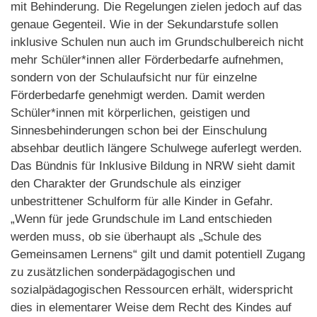
mit Behinderung. Die Regelungen zielen jedoch auf das
genaue Gegenteil. Wie in der Sekundarstufe sollen
inklusive Schulen nun auch im Grundschulbereich nicht
mehr Schüler*innen aller Förderbedarfe aufnehmen,
sondern von der Schulaufsicht nur für einzelne
Förderbedarfe genehmigt werden. Damit werden
Schüler*innen mit körperlichen, geistigen und
Sinnesbehinderungen schon bei der Einschulung
absehbar deutlich längere Schulwege auferlegt werden.
Das Bündnis für Inklusive Bildung in NRW sieht damit
den Charakter der Grundschule als einziger
unbestrittener Schulform für alle Kinder in Gefahr.
„Wenn für jede Grundschule im Land entschieden
werden muss, ob sie überhaupt als „Schule des
Gemeinsamen Lernens“ gilt und damit potentiell Zugang
zu zusätzlichen sonderpädagogischen und
sozialpädagogischen Ressourcen erhält, widerspricht
dies in elementarer Weise dem Recht des Kindes auf