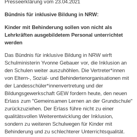
Presseerklärung vom 23.04.2021
Bündnis für inklusive Bildung in NRW:
Kinder mit Behinderung sollen von nicht als
Lehrkräften ausgebildetem Personal unterrichtet
werden
Das Bündnis für inklusive Bildung in NRW wirft
Schulministerin Yvonne Gebauer vor, die Inklusion an
den Schulen weiter auszuhöhlen. Die Vertreter*innen
von Eltern-, Sozial- und Behindertenorganisationen mit
der Landesschüler*innenvertretung und der
Bildungsgewerkschaft GEW fordern heute, den neuen
Erlass zum "Gemeinsamen Lernen an der Grundschule"
zurückzuziehen. Der Erlass führe nicht zu einer
qualitätsvollen Weiterentwicklung der Inklusion,
sondern zu weiteren Schulwegen für Kinder mit
Behinderung und zu schlechterer Unterrichtsqualität.