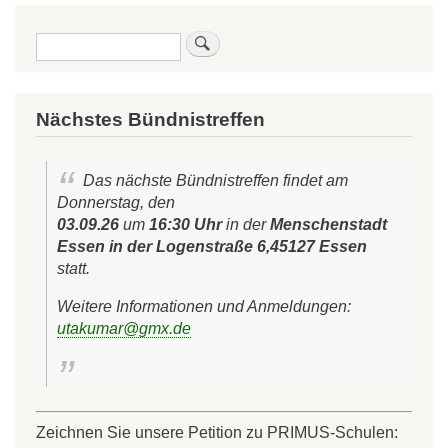
Suche
Nächstes Bündnistreffen
Das nächste Bündnistreffen findet am
Donnerstag, den
03.09.26
um
16:30 Uhr
in der
Menschenstadt
Essen in der Logenstraße 6,45127 Essen
statt.
Weitere Informationen und Anmeldungen:
utakumar@gmx.de
Zeichnen Sie unsere Petition zu PRIMUS-Schulen: