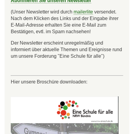
Abonnieren Sie unseren Newsletter
(Unser Newsletter wird durch
mailerlite
versendet.
Nach dem Klicken des Links und der Eingabe ihrer
E-Mail-Adresse erhalten Sie eine E-Mail zum
Bestätigen, evtl. im Spam nachsehen!
Der Newsletter erscheint unregelmäßig und
informiert über aktuelle Themen und Ereignisse rund
um unsere Forderung "Eine Schule für alle")
Hier unsere Broschüre downloaden: