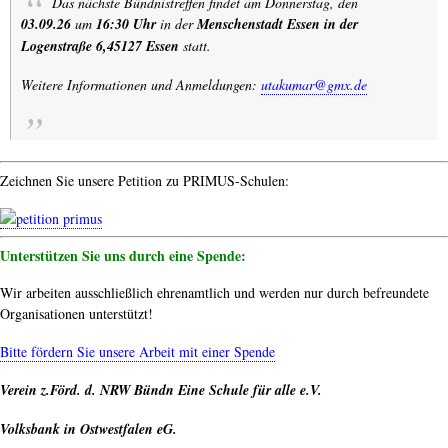
Das nächste Bündnistreffen findet am Donnerstag, den
03.09.26
um
16:30 Uhr
in der
Menschenstadt Essen in der
Logenstraße 6,45127 Essen
statt.
Weitere Informationen und Anmeldungen:
utakumar@gmx.de
Zeichnen Sie unsere Petition zu PRIMUS-Schulen:
Unterstützen Sie uns durch eine Spende:
Wir arbeiten ausschließlich ehrenamtlich und werden nur durch befreundete
Organisationen unterstützt!
Bitte fördern Sie unsere Arbeit mit einer Spende
Verein z.Förd. d. NRW Bündn Eine Schule für alle e.V.
Volksbank in Ostwestfalen eG.