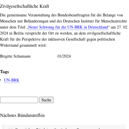
Zivilgesellschaftliche Kraft
Die gemeinsame Veranstaltung des Bundesbeauftragten für die Belange von
Menschen mit Behinderungen und des Deutschen Instituts für Menschenrechte
unter dem Titel „
Neuer Schwung für die UN-BRK in Deutschland
“ am 27. 02.
2024 in Berlin verspricht der Ort zu werden, an dem zivilgesellschaftliche
Kraft für die Perspektive der inklusiven Gesellschaft gegen politischen
Widerstand gesammelt wird.
Brigitte Schumann 01/2024
Tags
UN-BRK
Suche
Nächstes Bündnistreffen