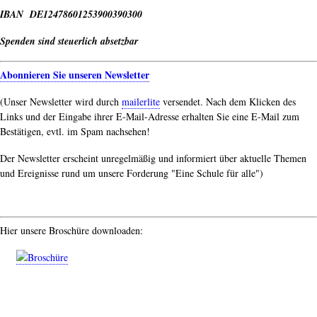
IBAN DE12478601253900390300
Spenden sind steuerlich absetzbar
Abonnieren Sie unseren Newsletter
(Unser Newsletter wird durch
mailerlite
versendet. Nach dem Klicken des
Links und der Eingabe ihrer E-Mail-Adresse erhalten Sie eine E-Mail zum
Bestätigen, evtl. im Spam nachsehen!
Der Newsletter erscheint unregelmäßig und informiert über aktuelle Themen
und Ereignisse rund um unsere Forderung "Eine Schule für alle")
Hier unsere Broschüre downloaden: