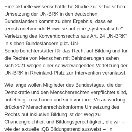
Eine aktuelle wissenschaftliche Studie zur schulischen
Umsetzung der UN-BRK in den deutschen
Bundesländern kommt zu dem Ergebnis, dass es
„ernstzunehmende Hinweise auf eine „systematische“
Verletzung des Konventionsrechts aus Art. 24 UN-BRK“
in sieben Bundesländern gibt. UN-
Sonderberichterstatter für das Recht auf Bildung und für
die Rechte von Menschen mit Behinderungen sahen
sich 2021 wegen einer schwerwiegenden Verletzung der
UN-BRK in Rheinland-Pfalz zur Intervention veranlasst.
Wie lange wollen Mitglieder des Bundestages, die der
Demokratie und den Menschenrechten verpflichtet sind,
unbeteiligt zuschauen und sich vor ihrer Verantwortung
drücken? Menschenrechtskonforme Umsetzung des
Rechts auf inklusive Bildung ist der Weg zu
Chancengleichheit und Bildungsgerechtigkeit, die wir –
wie der aktuelle IQB Bildungstrend ausweist – in