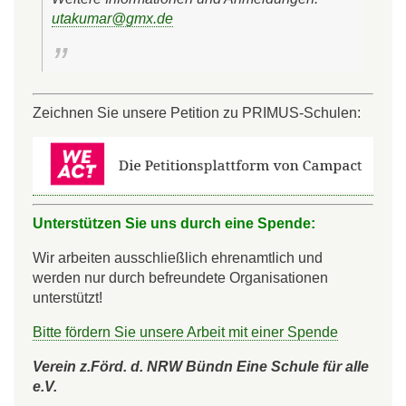
utakumar@gmx.de
Zeichnen Sie unsere Petition zu PRIMUS-Schulen:
Unterstützen Sie uns durch eine Spende:
Wir arbeiten ausschließlich ehrenamtlich und
werden nur durch befreundete Organisationen
unterstützt!
Bitte fördern Sie unsere Arbeit mit einer Spende
Verein z.Förd. d. NRW Bündn Eine Schule für alle
e.V.