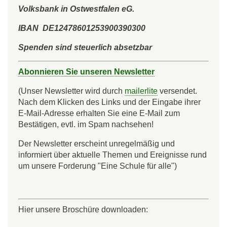
Volksbank in Ostwestfalen eG.
IBAN DE12478601253900390300
Spenden sind steuerlich absetzbar
Abonnieren Sie unseren Newsletter
(Unser Newsletter wird durch
mailerlite
versendet.
Nach dem Klicken des Links und der Eingabe ihrer
E-Mail-Adresse erhalten Sie eine E-Mail zum
Bestätigen, evtl. im Spam nachsehen!
Der Newsletter erscheint unregelmäßig und
informiert über aktuelle Themen und Ereignisse rund
um unsere Forderung "Eine Schule für alle")
Hier unsere Broschüre downloaden: