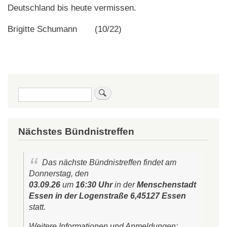
Deutschland bis heute vermissen.
Brigitte Schumann (10/22)
Suche
Nächstes Bündnistreffen
Das nächste Bündnistreffen findet am
Donnerstag, den
03.09.26
um
16:30 Uhr
in der
Menschenstadt
Essen in der Logenstraße 6,45127 Essen
statt.
Weitere Informationen und Anmeldungen: