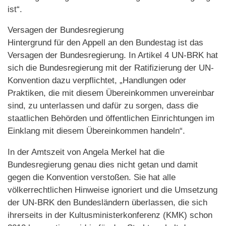
ist“.
Versagen der Bundesregierung
Hintergrund für den Appell an den Bundestag ist das
Versagen der Bundesregierung. In Artikel 4 UN-BRK hat
sich die Bundesregierung mit der Ratifizierung der UN-
Konvention dazu verpflichtet, „Handlungen oder
Praktiken, die mit diesem Übereinkommen unvereinbar
sind, zu unterlassen und dafür zu sorgen, dass die
staatlichen Behörden und öffentlichen Einrichtungen im
Einklang mit diesem Übereinkommen handeln“.
In der Amtszeit von Angela Merkel hat die
Bundesregierung genau dies nicht getan und damit
gegen die Konvention verstoßen. Sie hat alle
völkerrechtlichen Hinweise ignoriert und die Umsetzung
der UN-BRK den Bundesländern überlassen, die sich
ihrerseits in der Kultusministerkonferenz (KMK) schon