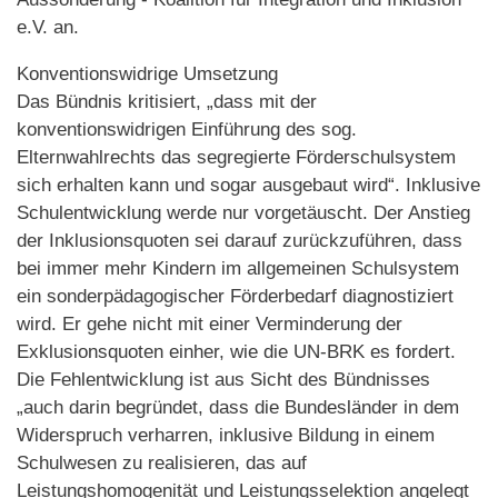
e.V. an.
Konventionswidrige Umsetzung
Das Bündnis kritisiert, „dass mit der
konventionswidrigen Einführung des sog.
Elternwahlrechts das segregierte Förderschulsystem
sich erhalten kann und sogar ausgebaut wird“. Inklusive
Schulentwicklung werde nur vorgetäuscht. Der Anstieg
der Inklusionsquoten sei darauf zurückzuführen, dass
bei immer mehr Kindern im allgemeinen Schulsystem
ein sonderpädagogischer Förderbedarf diagnostiziert
wird. Er gehe nicht mit einer Verminderung der
Exklusionsquoten einher, wie die UN-BRK es fordert.
Die Fehlentwicklung ist aus Sicht des Bündnisses
„auch darin begründet, dass die Bundesländer in dem
Widerspruch verharren, inklusive Bildung in einem
Schulwesen zu realisieren, das auf
Leistungshomogenität und Leistungsselektion angelegt