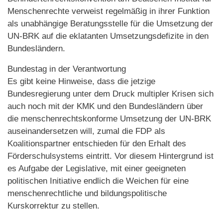
Menschenrechte verweist regelmäßig in ihrer Funktion
als unabhängige Beratungsstelle für die Umsetzung der
UN-BRK auf die eklatanten Umsetzungsdefizite in den
Bundesländern.
Bundestag in der Verantwortung
Es gibt keine Hinweise, dass die jetzige
Bundesregierung unter dem Druck multipler Krisen sich
auch noch mit der KMK und den Bundesländern über
die menschenrechtskonforme Umsetzung der UN-BRK
auseinandersetzen will, zumal die FDP als
Koalitionspartner entschieden für den Erhalt des
Förderschulsystems eintritt. Vor diesem Hintergrund ist
es Aufgabe der Legislative, mit einer geeigneten
politischen Initiative endlich die Weichen für eine
menschenrechtliche und bildungspolitische
Kurskorrektur zu stellen.