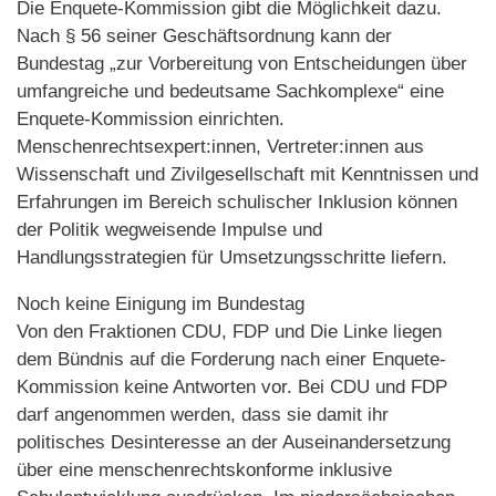
Die Enquete-Kommission gibt die Möglichkeit dazu.
Nach § 56 seiner Geschäftsordnung kann der
Bundestag „zur Vorbereitung von Entscheidungen über
umfangreiche und bedeutsame Sachkomplexe“ eine
Enquete-Kommission einrichten.
Menschenrechtsexpert:innen, Vertreter:innen aus
Wissenschaft und Zivilgesellschaft mit Kenntnissen und
Erfahrungen im Bereich schulischer Inklusion können
der Politik wegweisende Impulse und
Handlungsstrategien für Umsetzungsschritte liefern.
Noch keine Einigung im Bundestag
Von den Fraktionen CDU, FDP und Die Linke liegen
dem Bündnis auf die Forderung nach einer Enquete-
Kommission keine Antworten vor. Bei CDU und FDP
darf angenommen werden, dass sie damit ihr
politisches Desinteresse an der Auseinandersetzung
über eine menschenrechtskonforme inklusive