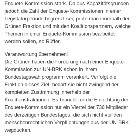
Enquete-Kommission stark. Da aus Kapazitätsgründen
jedoch die Zahl der Enquete-Kommissionen in einer
Legislaturperiode begrenzt sei, prüfe man innerhalb der
Grünen Fraktion und mit den Koalitionspartnern, welche
Themen in einer Enquete-Kommission bearbeitet
werden sollen, so Rüffer.
Verantwortung übernehmen!
Die Grünen haben die Forderung nach einer Enquete-
Kommission zur UN-BRK schon in ihrem
Bundestagswahlprogramm verankert. Verfolgt die
Fraktion dieses Ziel, bedarf sie nicht zwingend der
kompletten Zustimmung innerhalb der
Koalitionsfraktionen. Es braucht für die Einrichtung der
Enquete-Kommission nur ein Viertel der 736 Mitglieder
des derzeitigen Bundestages, die sich nicht vor den
menschenrechtlichen Verpflichtungen aus der UN-BRK
wegducken.