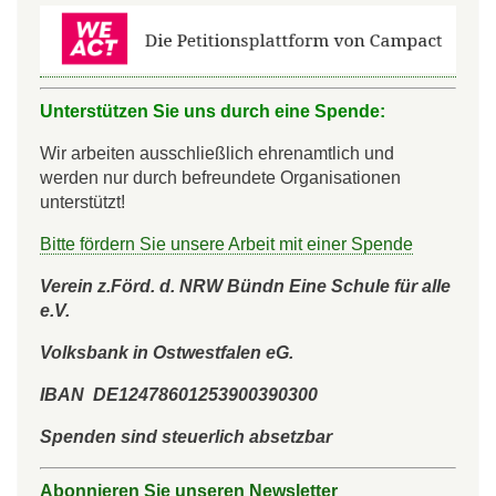
Unterstützen Sie uns durch eine Spende:
Wir arbeiten ausschließlich ehrenamtlich und
werden nur durch befreundete Organisationen
unterstützt!
Bitte fördern Sie unsere Arbeit mit einer Spende
Verein z.Förd. d. NRW Bündn Eine Schule für alle
e.V.
Volksbank in Ostwestfalen eG.
IBAN DE12478601253900390300
Spenden sind steuerlich absetzbar
Abonnieren Sie unseren Newsletter