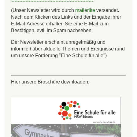
(Unser Newsletter wird durch
mailerlite
versendet.
Nach dem Klicken des Links und der Eingabe ihrer
E-Mail-Adresse erhalten Sie eine E-Mail zum
Bestätigen, evtl. im Spam nachsehen!
Der Newsletter erscheint unregelmäßig und
informiert über aktuelle Themen und Ereignisse rund
um unsere Forderung "Eine Schule für alle")
Hier unsere Broschüre downloaden: