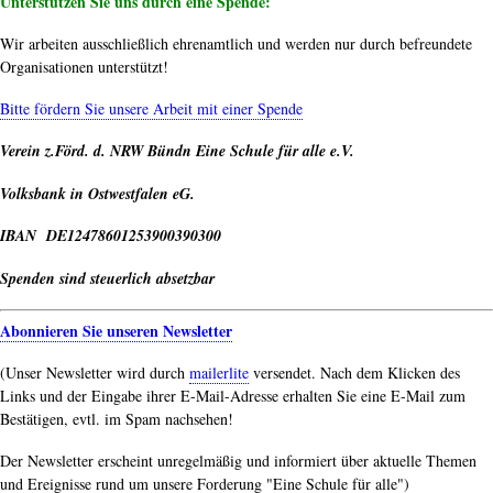
Unterstützen Sie uns durch eine Spende:
Wir arbeiten ausschließlich ehrenamtlich und werden nur durch befreundete
Organisationen unterstützt!
Bitte fördern Sie unsere Arbeit mit einer Spende
Verein z.Förd. d. NRW Bündn Eine Schule für alle e.V.
Volksbank in Ostwestfalen eG.
IBAN DE12478601253900390300
Spenden sind steuerlich absetzbar
Abonnieren Sie unseren Newsletter
(Unser Newsletter wird durch
mailerlite
versendet. Nach dem Klicken des
Links und der Eingabe ihrer E-Mail-Adresse erhalten Sie eine E-Mail zum
Bestätigen, evtl. im Spam nachsehen!
Der Newsletter erscheint unregelmäßig und informiert über aktuelle Themen
und Ereignisse rund um unsere Forderung "Eine Schule für alle")