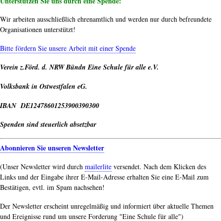
Unterstützen Sie uns durch eine Spende:
Wir arbeiten ausschließlich ehrenamtlich und werden nur durch befreundete
Organisationen unterstützt!
Bitte fördern Sie unsere Arbeit mit einer Spende
Verein z.Förd. d. NRW Bündn Eine Schule für alle e.V.
Volksbank in Ostwestfalen eG.
IBAN DE12478601253900390300
Spenden sind steuerlich absetzbar
Abonnieren Sie unseren Newsletter
(Unser Newsletter wird durch
mailerlite
versendet. Nach dem Klicken des
Links und der Eingabe ihrer E-Mail-Adresse erhalten Sie eine E-Mail zum
Bestätigen, evtl. im Spam nachsehen!
Der Newsletter erscheint unregelmäßig und informiert über aktuelle Themen
und Ereignisse rund um unsere Forderung "Eine Schule für alle")